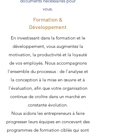
documents nécessaires pour
vous.
Formation &
Développement
En investissant dans la formation et le
développement, vous augmentez la
motivation, la productivité et la loyauté
de vos employés. Nous accompagnons
l'ensemble du processus : de l'analyse et
la conception à la mise en œuvre et à
l'évaluation, afin que votre organisation
continue de croître dans un marché en
constante évolution.
Nous aidons les entrepreneurs à faire
progresser leurs équipes en concevant des
programmes de formation ciblés qui sont