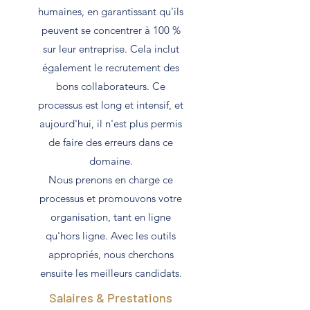
humaines, en garantissant qu'ils
peuvent se concentrer à 100 %
sur leur entreprise. Cela inclut
également le recrutement des
bons collaborateurs. Ce
processus est long et intensif, et
aujourd'hui, il n'est plus permis
de faire des erreurs dans ce
domaine.
Nous prenons en charge ce
processus et promouvons votre
organisation, tant en ligne
qu'hors ligne. Avec les outils
appropriés, nous cherchons
ensuite les meilleurs candidats.
Salaires & Prestations