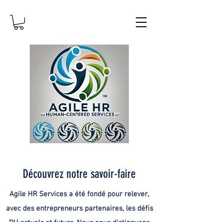
Découvrez notre savoir-faire
Agile HR Services a été fondé pour relever,
avec des entrepreneurs partenaires, les défis