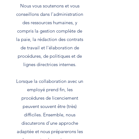
Nous vous soutenons et vous
conseillons dans l'administration
des ressources humaines, y
compris la gestion complète de
la paie, la rédaction des contrats
de travail et l'élaboration de
procédures, de politiques et de
lignes directrices internes.
Lorsque la collaboration avec un
employé prend fin, les
procédures de licenciement
peuvent souvent être (très)
difficiles. Ensemble, nous
discuterons d'une approche
adaptée et nous préparerons les