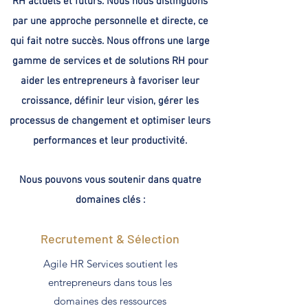
RH actuels et futurs. Nous nous distinguons
par une approche personnelle et directe, ce
qui fait notre succès. Nous offrons une large
gamme de services et de solutions RH pour
aider les entrepreneurs à favoriser leur
croissance, définir leur vision, gérer les
processus de changement et optimiser leurs
performances et leur productivité.
Nous pouvons vous soutenir dans quatre
domaines clés :
Recrutement & Sélection
Agile HR Services soutient les
entrepreneurs dans tous les
domaines des ressources