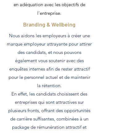
en adéquation avec les objectifs de
l'entreprise.
Branding & Wellbeing
Nous aidons les employeurs à créer une
marque employeur attrayante pour attirer
des candidats, et nous pouvons
également vous soutenir avec des
enquêtes internes afin de rester attractif
pour le personnel actuel et de maintenir
la rétention.
En effet, les candidats choisissent des
entreprises qui sont attractives sur
plusieurs fronts, offrant des opportunités
de carrière suffisantes, combinées à un
package de rémunération attractif et
varié, des horaires de travail flexibles et